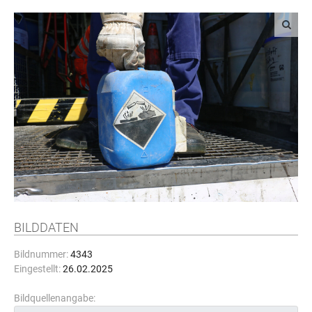
BILDDATEN
Bildnummer:
4343
Eingestellt:
26.02.2025
Bildquellenangabe: