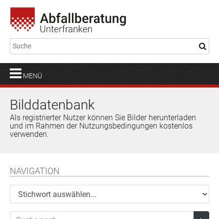
MENÜ
Bilddatenbank
Als registrierter Nutzer können Sie Bilder herunterladen
und im Rahmen der Nutzungsbedingungen kostenlos
verwenden.
NAVIGATION