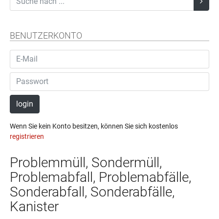
BENUTZERKONTO
login
Wenn Sie kein Konto besitzen, können Sie sich kostenlos
registrieren
Problemmüll, Sondermüll,
Problemabfall, Problemabfälle,
Sonderabfall, Sonderabfälle,
Kanister