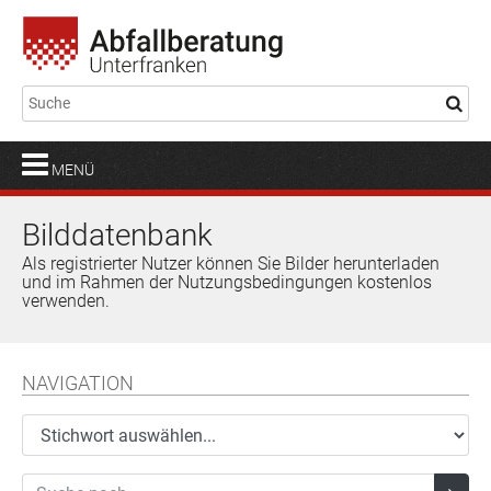
MENÜ
Bilddatenbank
Als registrierter Nutzer können Sie Bilder herunterladen
und im Rahmen der Nutzungsbedingungen kostenlos
verwenden.
NAVIGATION