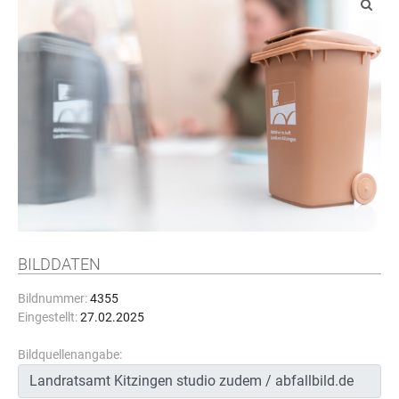
BILDDATEN
Bildnummer:
4355
Eingestellt:
27.02.2025
Bildquellenangabe: