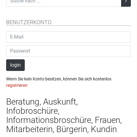
BENUTZERKONTO
login
Wenn Sie kein Konto besitzen, können Sie sich kostenlos
registrieren
Beratung, Auskunft,
Infobroschüre,
Informationsbroschüre, Frauen,
Mitarbeiterin, Bürgerin, Kundin