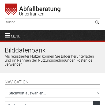
MENÜ
Bilddatenbank
Als registrierter Nutzer können Sie Bilder herunterladen
und im Rahmen der Nutzungsbedingungen kostenlos
verwenden.
NAVIGATION