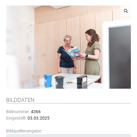
BILDDATEN
Bildnummer:
4366
Eingestellt:
03.03.2025
Bildquellenangabe: