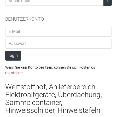
BENUTZERKONTO
login
Wenn Sie kein Konto besitzen, können Sie sich kostenlos
registrieren
Wertstoffhof, Anlieferbereich,
Elektroaltgeräte, Überdachung,
Sammelcontainer,
Hinweisschilder, Hinweistafeln