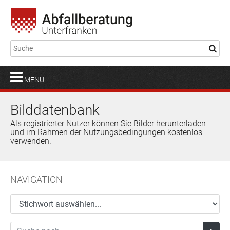
MENÜ
Bilddatenbank
Als registrierter Nutzer können Sie Bilder herunterladen
und im Rahmen der Nutzungsbedingungen kostenlos
verwenden.
NAVIGATION