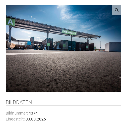
BILDDATEN
Bildnummer:
4374
Eingestellt:
03.03.2025