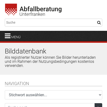
MENÜ
Bilddatenbank
Als registrierter Nutzer können Sie Bilder herunterladen
und im Rahmen der Nutzungsbedingungen kostenlos
verwenden.
NAVIGATION