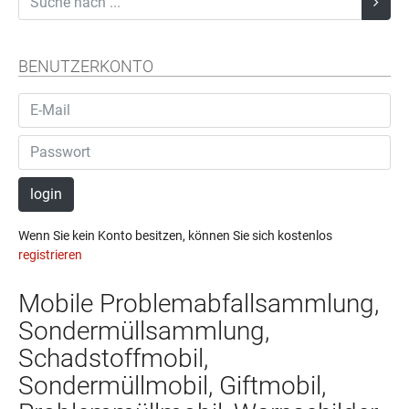
BENUTZERKONTO
login
Wenn Sie kein Konto besitzen, können Sie sich kostenlos
registrieren
Mobile Problemabfallsammlung,
Sondermüllsammlung,
Schadstoffmobil,
Sondermüllmobil, Giftmobil,