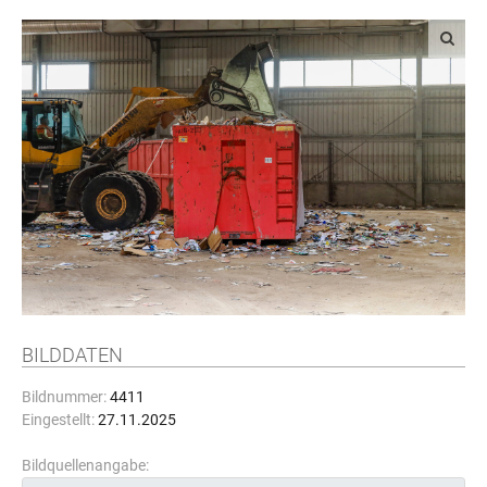
BILDDATEN
Bildnummer:
4411
Eingestellt:
27.11.2025
Bildquellenangabe: