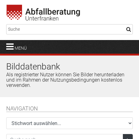
MENÜ
Bilddatenbank
Als registrierter Nutzer können Sie Bilder herunterladen
und im Rahmen der Nutzungsbedingungen kostenlos
verwenden.
NAVIGATION