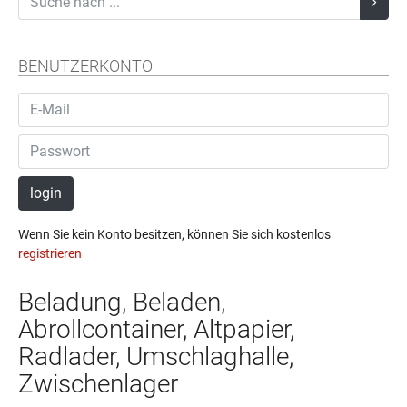
BENUTZERKONTO
login
Wenn Sie kein Konto besitzen, können Sie sich kostenlos
registrieren
Beladung, Beladen,
Abrollcontainer, Altpapier,
Radlader, Umschlaghalle,
Zwischenlager