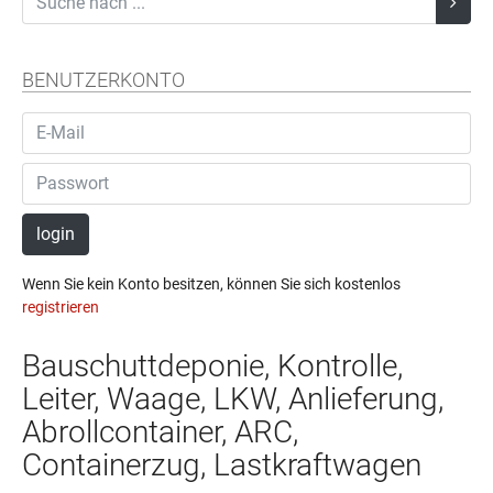
BENUTZERKONTO
login
Wenn Sie kein Konto besitzen, können Sie sich kostenlos
registrieren
Bauschuttdeponie, Kontrolle,
Leiter, Waage, LKW, Anlieferung,
Abrollcontainer, ARC,
Containerzug, Lastkraftwagen