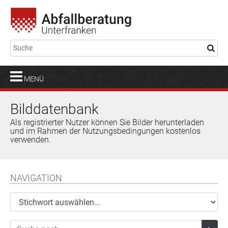
MENÜ
Bilddatenbank
Als registrierter Nutzer können Sie Bilder herunterladen
und im Rahmen der Nutzungsbedingungen kostenlos
verwenden.
NAVIGATION