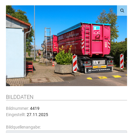
BILDDATEN
Bildnummer:
4419
Eingestellt:
27.11.2025
Bildquellenangabe: