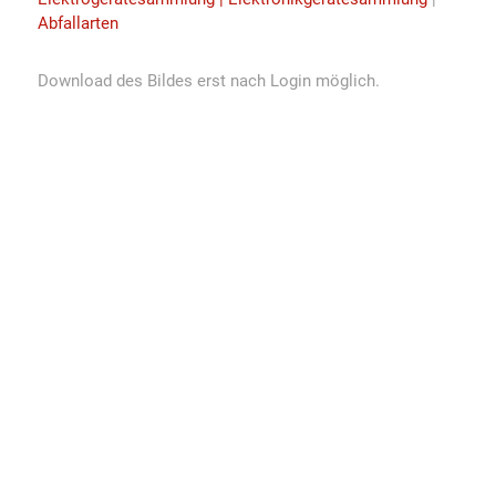
Abfallarten
Download des Bildes erst nach Login möglich.