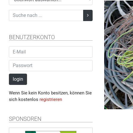
BENUTZERKONTO
login
Wenn Sie kein Konto besitzen, können Sie
sich kostenlos
registrieren
SPONSOREN