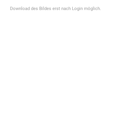
Download des Bildes erst nach Login möglich.