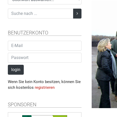
BENUTZERKONTO
login
Wenn Sie kein Konto besitzen, können Sie
sich kostenlos
registrieren
SPONSOREN