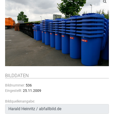
BILDDATEN
Bildnummer:
536
Eingestellt:
25.11.2009
Bildquellenangabe: