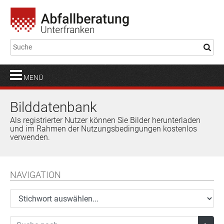
MENÜ
Bilddatenbank
Als registrierter Nutzer können Sie Bilder herunterladen
und im Rahmen der Nutzungsbedingungen kostenlos
verwenden.
NAVIGATION