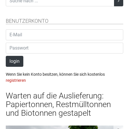
BENUTZERKONTO
login
Wenn Sie kein Konto besitzen, können Sie sich kostenlos
registrieren
Warten auf die Auslieferung:
Papiertonnen, Restmülltonnen
und Biotonnen gestapelt