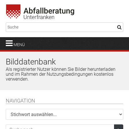
MENÜ
Bilddatenbank
Als registrierter Nutzer können Sie Bilder herunterladen
und im Rahmen der Nutzungsbedingungen kostenlos
verwenden.
NAVIGATION