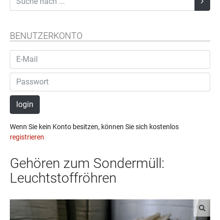
BENUTZERKONTO
login
Wenn Sie kein Konto besitzen, können Sie sich kostenlos
registrieren
Gehören zum Sondermüll:
Leuchtstoffröhren