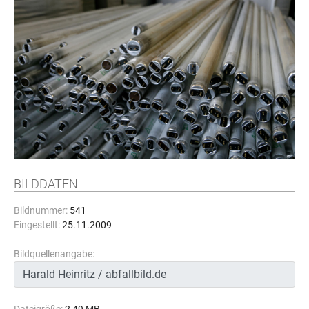
BILDDATEN
Bildnummer:
541
Eingestellt:
25.11.2009
Bildquellenangabe: