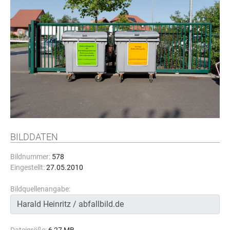
BILDDATEN
Bildnummer:
578
Eingestellt:
27.05.2010
Bildquellenangabe: