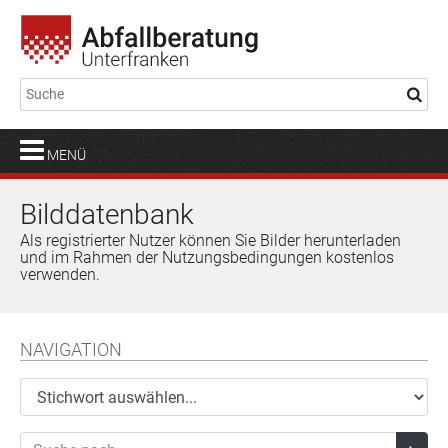
MENÜ
Bilddatenbank
Als registrierter Nutzer können Sie Bilder herunterladen
und im Rahmen der Nutzungsbedingungen kostenlos
verwenden.
NAVIGATION