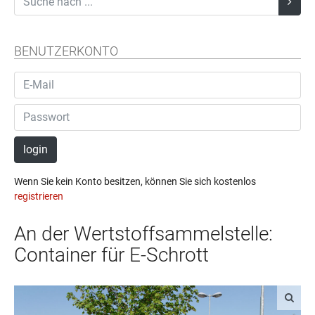
BENUTZERKONTO
login
Wenn Sie kein Konto besitzen, können Sie sich kostenlos
registrieren
An der Wertstoffsammelstelle:
Container für E-Schrott