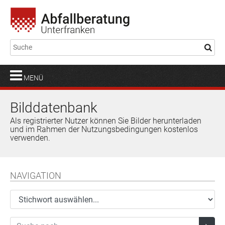
MENÜ
Bilddatenbank
Als registrierter Nutzer können Sie Bilder herunterladen
und im Rahmen der Nutzungsbedingungen kostenlos
verwenden.
NAVIGATION