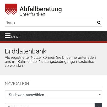
MENÜ
Bilddatenbank
Als registrierter Nutzer können Sie Bilder herunterladen
und im Rahmen der Nutzungsbedingungen kostenlos
verwenden.
NAVIGATION