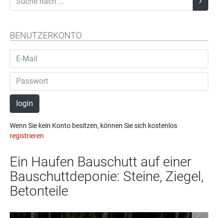
BENUTZERKONTO
login
Wenn Sie kein Konto besitzen, können Sie sich kostenlos
registrieren
Ein Haufen Bauschutt auf einer
Bauschuttdeponie: Steine, Ziegel,
Betonteile