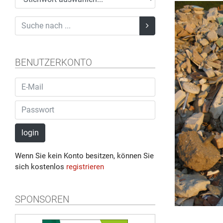
BENUTZERKONTO
login
Wenn Sie kein Konto besitzen, können Sie
sich kostenlos
registrieren
SPONSOREN