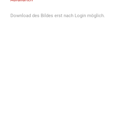
Download des Bildes erst nach Login möglich.