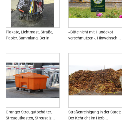
Plakate, Lichtmast, Straße,
«Bitte nicht mit Hundekot
Papier, Sammlung, Berlin
verschmutzen», Hinweissch...
Oranger Streugutbehälter,
Straßenreinigung in der Stadt:
Streugutkasten, Streusalz...
Der Kehricht im Herb...