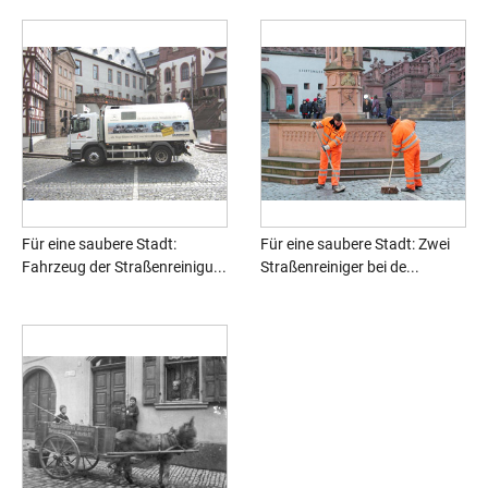
Für eine saubere Stadt:
Für eine saubere Stadt: Zwei
Fahrzeug der Straßenreinigu...
Straßenreiniger bei de...