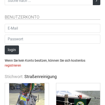
BENUTZERKONTO
login
Wenn Sie kein Konto besitzen, können Sie sich kostenlos
registrieren
Stichwort:
Straßenreinigung