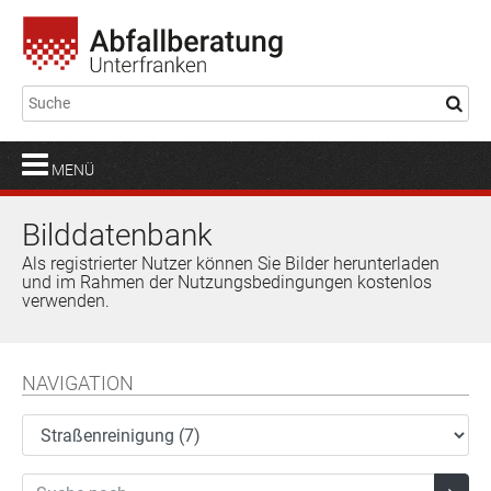
MENÜ
Bilddatenbank
Als registrierter Nutzer können Sie Bilder herunterladen
und im Rahmen der Nutzungsbedingungen kostenlos
verwenden.
NAVIGATION