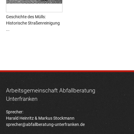
Geschichte des Mülls:
Historische Straßenreinigung
...
Arbeitsgemeinschaft Abfallberatung
Unterfranken
Sprecher:
Harald Heinritz & Markus Stockmann
sprecher@abfallberatung-unterfranken.de