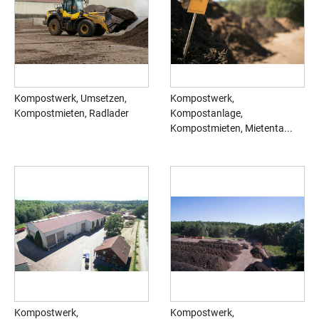
Kompostwerk, Umsetzen,
Kompostwerk,
Kompostmieten, Radlader
Kompostanlage,
Kompostmieten, Mietenta...
Kompostwerk,
Kompostwerk,