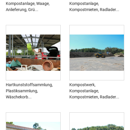
Kompostanlage, Waage,
Kompostanlage,
Anlieferung, Grü...
Kompostmieten, Radlader...
Hartkunststoffsammlung,
Kompostwerk,
Plastiksammlung,
Kompostanlage,
Wäschekorb...
Kompostmieten, Radlader...