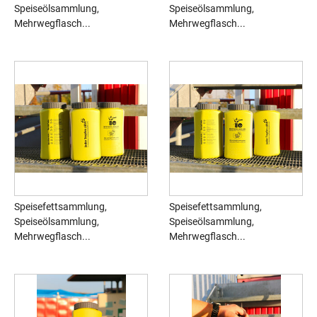
Speiseölsammlung,
Speiseölsammlung,
Mehrwegflasch...
Mehrwegflasch...
Speisefettsammlung,
Speisefettsammlung,
Speiseölsammlung,
Speiseölsammlung,
Mehrwegflasch...
Mehrwegflasch...