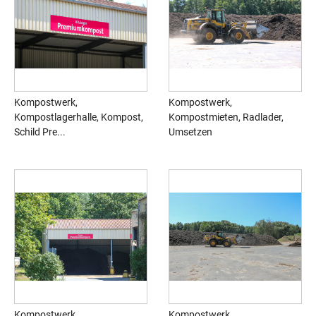
Kompostwerk,
Kompostwerk,
Kompostlagerhalle, Kompost,
Kompostmieten, Radlader,
Schild Pre...
Umsetzen
Kompostwerk,
Kompostwerk,