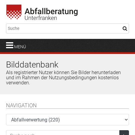
MENÜ
Bilddatenbank
Als registrierter Nutzer können Sie Bilder herunterladen
und im Rahmen der Nutzungsbedingungen kostenlos
verwenden.
NAVIGATION