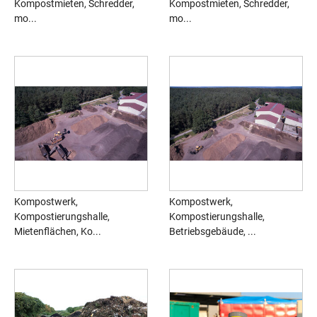
Kompostmieten, Schredder,
Kompostmieten, Schredder,
mo...
mo...
Kompostwerk,
Kompostwerk,
Kompostierungshalle,
Kompostierungshalle,
Mietenflächen, Ko...
Betriebsgebäude, ...