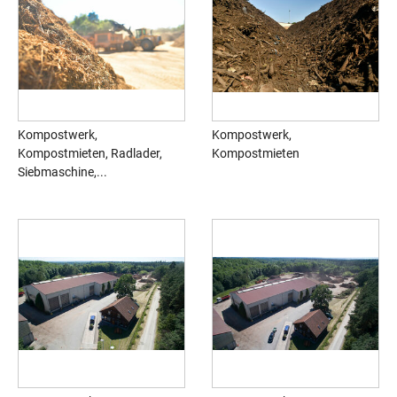
Kompostwerk,
Kompostwerk,
Kompostmieten, Radlader,
Kompostmieten
Siebmaschine,...