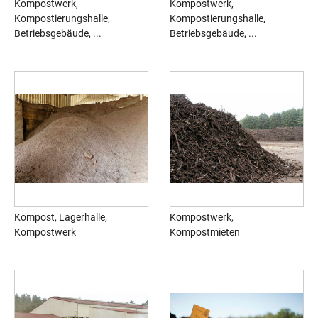
Kompostwerk,
Kompostwerk,
Kompostierungshalle,
Kompostierungshalle,
Betriebsgebäude, ...
Betriebsgebäude, ...
Kompost, Lagerhalle,
Kompostwerk,
Kompostwerk
Kompostmieten