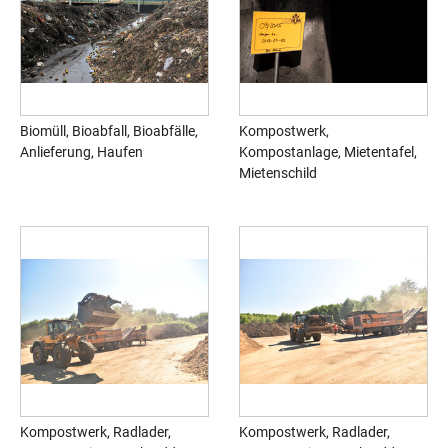
Biomüll, Bioabfall, Bioabfälle,
Kompostwerk,
Anlieferung, Haufen
Kompostanlage, Mietentafel,
Mietenschild
Kompostwerk, Radlader,
Kompostwerk, Radlader,