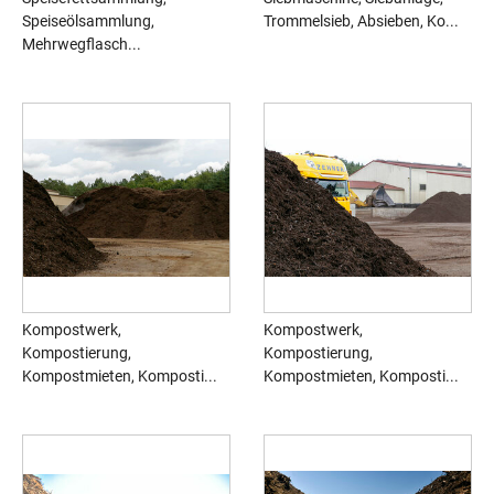
Speiseölsammlung,
Trommelsieb, Absieben, Ko...
Mehrwegflasch...
Kompostwerk,
Kompostwerk,
Kompostierung,
Kompostierung,
Kompostmieten, Komposti...
Kompostmieten, Komposti...