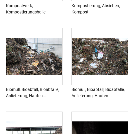
Kompostwerk,
Kompostierung, Absieben,
Kompostierungshalle
Kompost
Biomüll, Bioabfall, Bioabfälle,
Biomüll, Bioabfall, Bioabfälle,
Anlieferung, Haufen...
Anlieferung, Haufen...