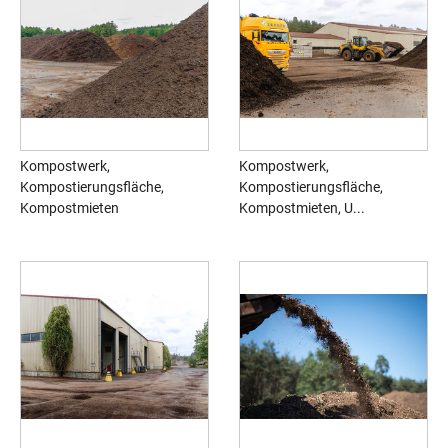
Kompostwerk,
Kompostwerk,
Kompostierungsfläche,
Kompostierungsfläche,
Kompostmieten
Kompostmieten, U...