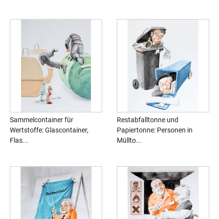
Sammelcontainer für
Restabfalltonne und
Wertstoffe: Glascontainer,
Papiertonne: Personen in
Flas...
Müllto...