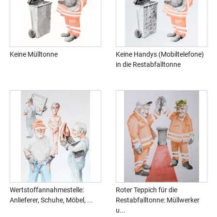
Keine Mülltonne
Keine Handys (Mobiltelefone)
in die Restabfalltonne
Wertstoffannahmestelle:
Roter Teppich für die
Anlieferer, Schuhe, Möbel, ...
Restabfalltonne: Müllwerker
u...