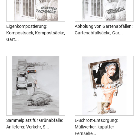
Eigenkompostierung:
Abholung von Gartenabfällen:
Kompostsack, Kompostsäcke,
Gartenabfallsäcke, Gar...
Gart...
Sammelplatz für Grünabfälle:
E-Schrott-Entsorgung:
Anlieferer, Verkehr, S...
Müllwerker, kaputter
Fernsehe...