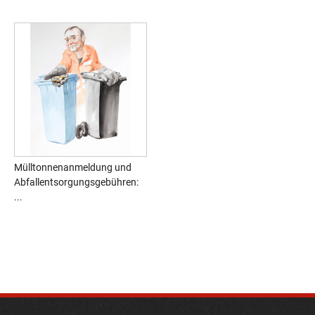
Mülltonnenanmeldung und
Abfallentsorgungsgebühren:
...