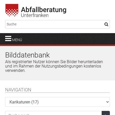
MENÜ
Bilddatenbank
Als registrierter Nutzer können Sie Bilder herunterladen
und im Rahmen der Nutzungsbedingungen kostenlos
verwenden.
NAVIGATION