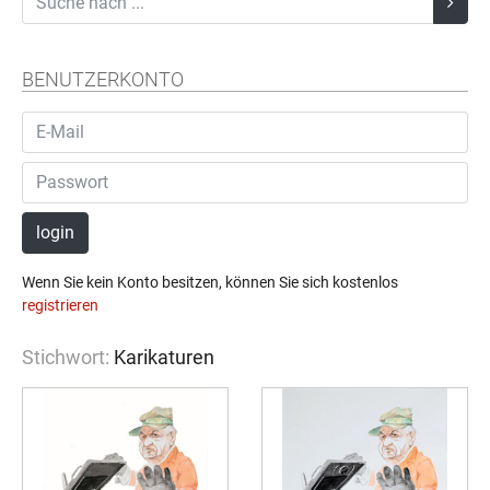
BENUTZERKONTO
login
Wenn Sie kein Konto besitzen, können Sie sich kostenlos
registrieren
Stichwort:
Karikaturen