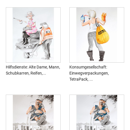
Hilfsdienste: Alte Dame, Mann,
Konsumgesellschaft:
Schubkarren, Reifen,...
Einwegverpackungen,
TetraPack, ...