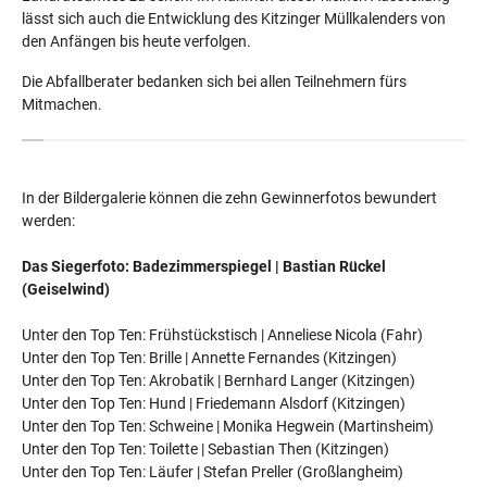
lässt sich auch die Entwicklung des Kitzinger Müllkalenders von
den Anfängen bis heute verfolgen.
Die Abfallberater bedanken sich bei allen Teilnehmern fürs
Mitmachen.
In der Bildergalerie können die zehn Gewinnerfotos bewundert
werden:
Das Siegerfoto: Badezimmerspiegel | Bastian Rückel
(Geiselwind)
Unter den Top Ten: Frühstückstisch | Anneliese Nicola (Fahr)
Unter den Top Ten: Brille | Annette Fernandes (Kitzingen)
Unter den Top Ten: Akrobatik | Bernhard Langer (Kitzingen)
Unter den Top Ten: Hund | Friedemann Alsdorf (Kitzingen)
Unter den Top Ten: Schweine | Monika Hegwein (Martinsheim)
Unter den Top Ten: Toilette | Sebastian Then (Kitzingen)
Unter den Top Ten: Läufer | Stefan Preller (Großlangheim)