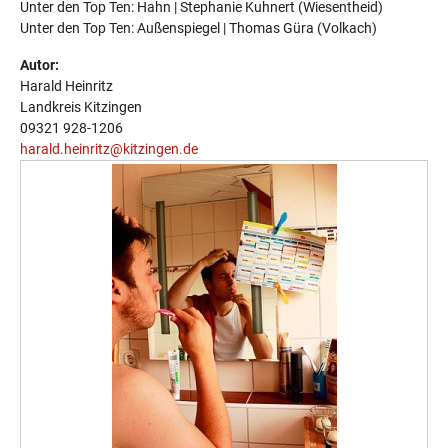
Unter den Top Ten: Hahn | Stephanie Kuhnert (Wiesentheid)
Unter den Top Ten: Außenspiegel | Thomas Güra (Volkach)
Autor:
Harald Heinritz
Landkreis Kitzingen
09321 928-1206
harald.heinritz@kitzingen.de