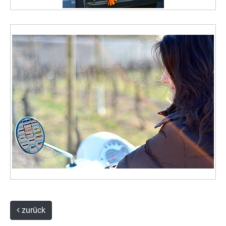
zurück