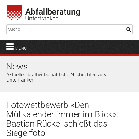
MENÜ
News
Aktuelle abfallwirtschaftliche Nachrichten aus
Unterfranken
Fotowettbewerb «Den
Müllkalender immer im Blick»:
Bastian Rückel schießt das
Siegerfoto