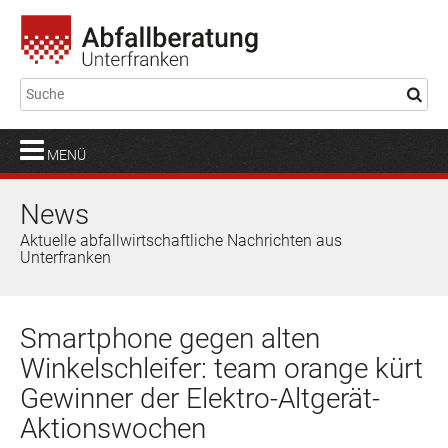
MENÜ
News
Aktuelle abfallwirtschaftliche Nachrichten aus
Unterfranken
Smartphone gegen alten
Winkelschleifer: team orange kürt
Gewinner der Elektro-Altgerät-
Aktionswochen