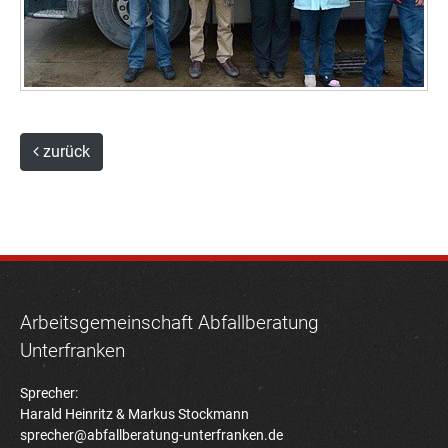
zurück
Arbeitsgemeinschaft Abfallberatung
Unterfranken
Sprecher:
Harald Heinritz & Markus Stockmann
sprecher@abfallberatung-unterfranken.de