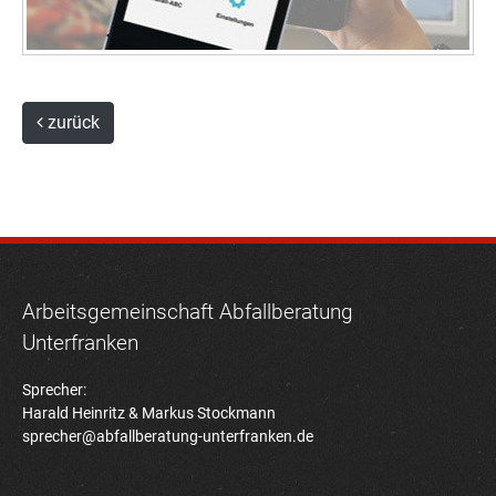
zurück
Arbeitsgemeinschaft Abfallberatung
Unterfranken
Sprecher:
Harald Heinritz & Markus Stockmann
sprecher@abfallberatung-unterfranken.de