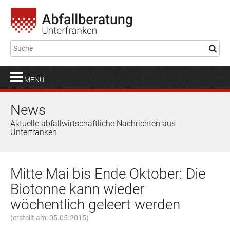
MENÜ
News
Aktuelle abfallwirtschaftliche Nachrichten aus
Unterfranken
Mitte Mai bis Ende Oktober: Die
Biotonne kann wieder
wöchentlich geleert werden
(erstellt am: 05.05.2015)