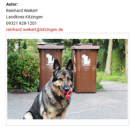
Autor:
Reinhard Weikert
Landkreis Kitzingen
09321 928-1201
reinhard.weikert@kitzingen.de