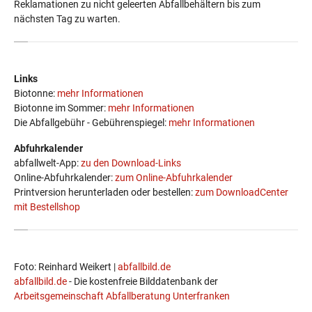
Reklamationen zu nicht geleerten Abfallbehältern bis zum
nächsten Tag zu warten.
Links
Biotonne:
mehr Informationen
Biotonne im Sommer:
mehr Informationen
Die Abfallgebühr - Gebührenspiegel:
mehr Informationen
Abfuhrkalender
abfallwelt-App:
zu den Download-Links
Online-Abfuhrkalender:
zum Online-Abfuhrkalender
Printversion herunterladen oder bestellen:
zum DownloadCenter
mit Bestellshop
Foto: Reinhard Weikert |
abfallbild.de
abfallbild.de
- Die kostenfreie Bilddatenbank der
Arbeitsgemeinschaft Abfallberatung Unterfranken