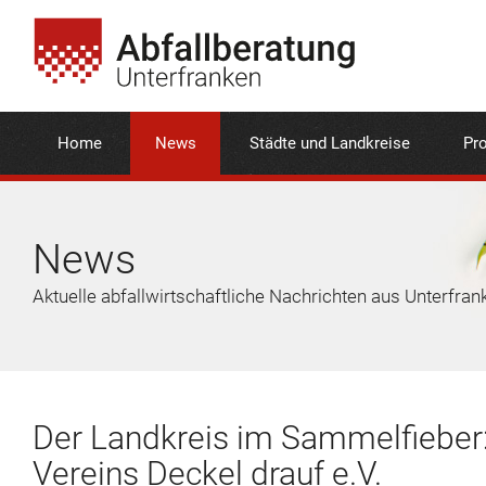
Home
News
Städte und Landkreise
Pro
News
Aktuelle abfallwirtschaftliche Nachrichten aus Unterfran
Der Landkreis im Sammelfieber
Vereins Deckel drauf e.V.