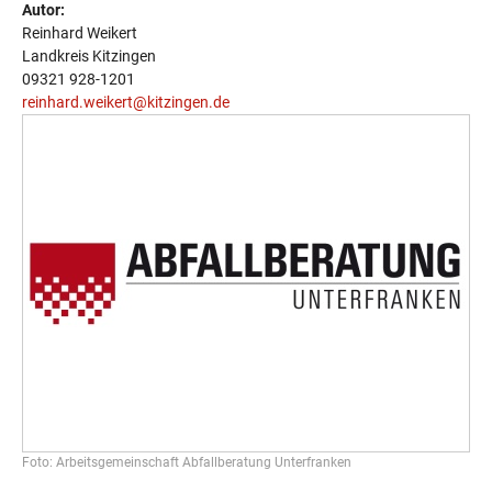
Autor:
Reinhard Weikert
Landkreis Kitzingen
09321 928-1201
reinhard.weikert@kitzingen.de
Foto: Arbeitsgemeinschaft Abfallberatung Unterfranken