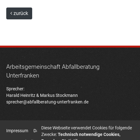
zurück
Arbeitsgemeinschaft Abfallberatung
Unterfranken
Sprecher:
Harald Heinritz & Markus Stockmann
sprecher@abfallberatung-unterfranken.de
Diese Webseite verwendet Cookies für folgende
Impressum
Datenschutz
Zwecke:
Technisch notwendige Cookies,