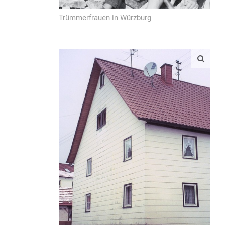
Trümmerfrauen in Würzburg