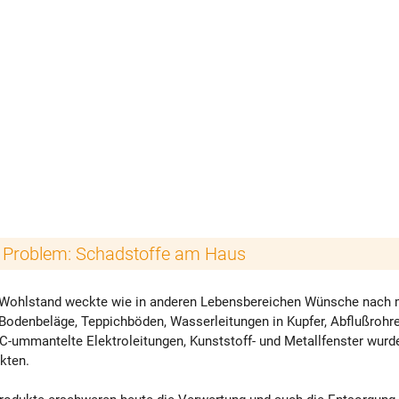
 Problem: Schadstoffe am Haus
Wohlstand weckte wie in anderen Lebensbereichen Wünsche nach
Bodenbeläge, Teppichböden, Wasserleitungen in Kupfer, Abflußrohr
C-ummantelte Elektroleitungen, Kunststoff- und Metallfenster wurd
kten.