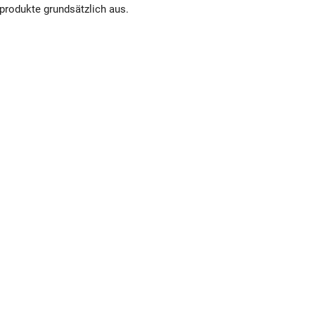
rodukte grundsätzlich aus.