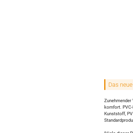
Das neue
Zunehmender 
komfort. PVC-
Kunststoff, PV
Standardprodu