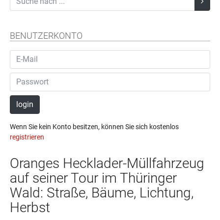
BENUTZERKONTO
login
Wenn Sie kein Konto besitzen, können Sie sich kostenlos
registrieren
Oranges Hecklader-Müllfahrzeug
auf seiner Tour im Thüringer
Wald: Straße, Bäume, Lichtung,
Herbst