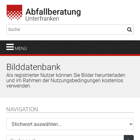
MENÜ
Bilddatenbank
Als registrierter Nutzer können Sie Bilder herunterladen
und im Rahmen der Nutzungsbedingungen kostenlos
verwenden.
NAVIGATION