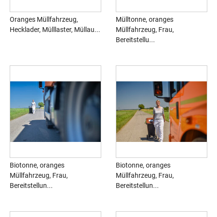
Oranges Müllfahrzeug,
Mülltonne, oranges
Hecklader, Mülllaster, Müllau...
Müllfahrzeug, Frau,
Bereitstellu...
Biotonne, oranges
Biotonne, oranges
Müllfahrzeug, Frau,
Müllfahrzeug, Frau,
Bereitstellun...
Bereitstellun...