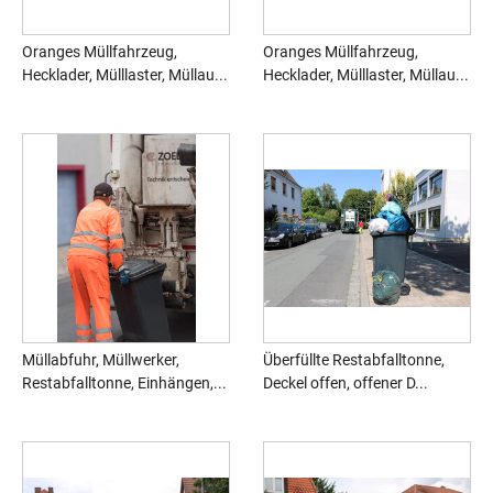
Oranges Müllfahrzeug,
Oranges Müllfahrzeug,
Hecklader, Mülllaster, Müllau...
Hecklader, Mülllaster, Müllau...
Müllabfuhr, Müllwerker,
Überfüllte Restabfalltonne,
Restabfalltonne, Einhängen,...
Deckel offen, offener D...