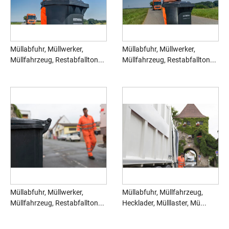
Müllabfuhr, Müllwerker,
Müllabfuhr, Müllwerker,
Müllfahrzeug, Restabfallton...
Müllfahrzeug, Restabfallton...
Müllabfuhr, Müllwerker,
Müllabfuhr, Müllfahrzeug,
Müllfahrzeug, Restabfallton...
Hecklader, Mülllaster, Mü...