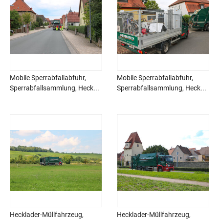
Mobile Sperrabfallabfuhr,
Mobile Sperrabfallabfuhr,
Sperrabfallsammlung, Heck...
Sperrabfallsammlung, Heck...
Hecklader-Müllfahrzeug,
Hecklader-Müllfahrzeug,