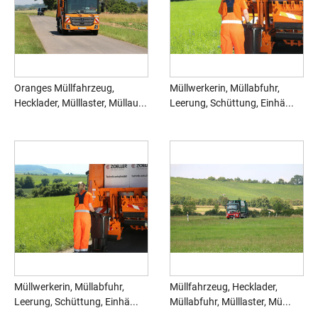
Oranges Müllfahrzeug,
Müllwerkerin, Müllabfuhr,
Hecklader, Mülllaster, Müllau...
Leerung, Schüttung, Einhä...
Müllwerkerin, Müllabfuhr,
Müllfahrzeug, Hecklader,
Leerung, Schüttung, Einhä...
Müllabfuhr, Mülllaster, Mü...