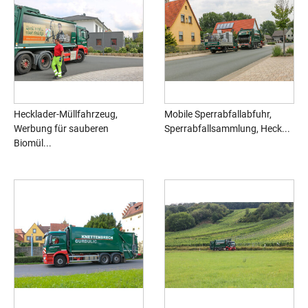
Hecklader-Müllfahrzeug,
Mobile Sperrabfallabfuhr,
Werbung für sauberen
Sperrabfallsammlung, Heck...
Biomül...