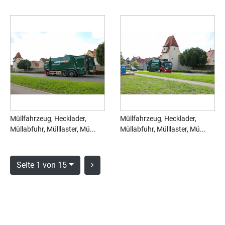
Müllfahrzeug, Hecklader,
Müllfahrzeug, Hecklader,
Müllabfuhr, Mülllaster, Mü...
Müllabfuhr, Mülllaster, Mü...
Seite 1 von 15