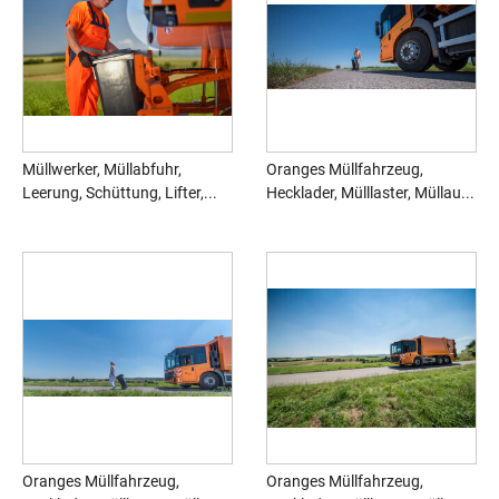
Müllwerker, Müllabfuhr,
Oranges Müllfahrzeug,
Leerung, Schüttung, Lifter,...
Hecklader, Mülllaster, Müllau...
Oranges Müllfahrzeug,
Oranges Müllfahrzeug,