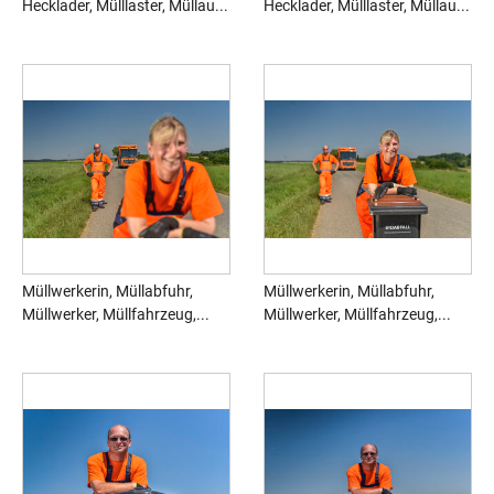
Hecklader, Mülllaster, Müllau...
Hecklader, Mülllaster, Müllau...
Müllwerkerin, Müllabfuhr,
Müllwerkerin, Müllabfuhr,
Müllwerker, Müllfahrzeug,...
Müllwerker, Müllfahrzeug,...