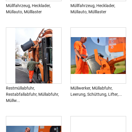
Müllfahrzeug, Hecklader,
Müllfahrzeug, Hecklader,
Müllauto, Mülllaster
Müllauto, Mülllaster
Restmüllabfuhr,
Müllwerker, Müllabfuhr,
Restabfallabfuhr, Müllabfuhr,
Leerung, Schüttung, Lifter,...
Müllw...