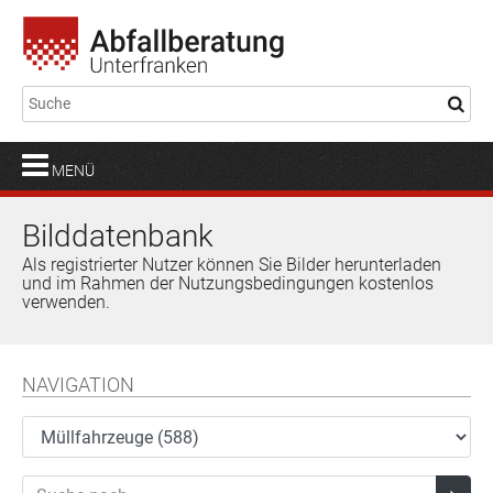
MENÜ
Bilddatenbank
Als registrierter Nutzer können Sie Bilder herunterladen
und im Rahmen der Nutzungsbedingungen kostenlos
verwenden.
NAVIGATION