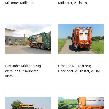
Müllaster, Müllauto
Müllaster, Müllauto
Hecklader-Müllfahrzeug,
Oranges Müllfahrzeug,
Werbung für sauberen
Hecklader, Mülllaster, Müllau...
Biomül...