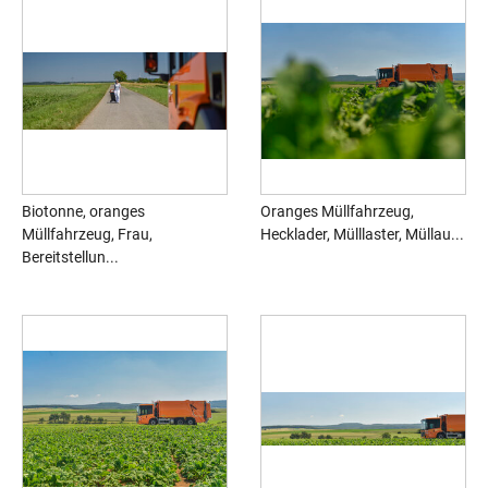
Biotonne, oranges
Oranges Müllfahrzeug,
Müllfahrzeug, Frau,
Hecklader, Mülllaster, Müllau...
Bereitstellun...