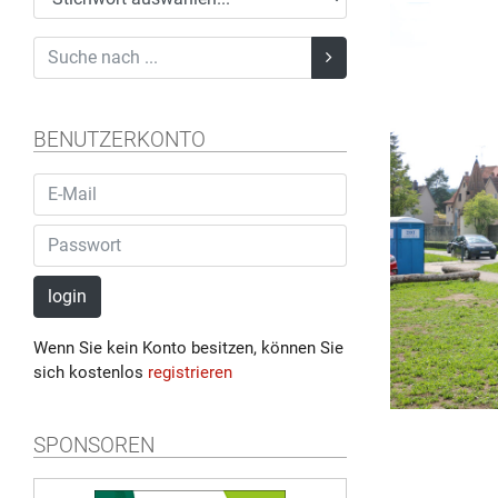
BENUTZERKONTO
login
Wenn Sie kein Konto besitzen, können Sie
sich kostenlos
registrieren
SPONSOREN