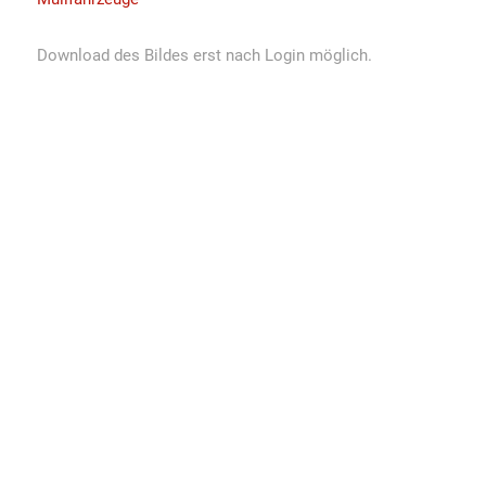
Download des Bildes erst nach Login möglich.