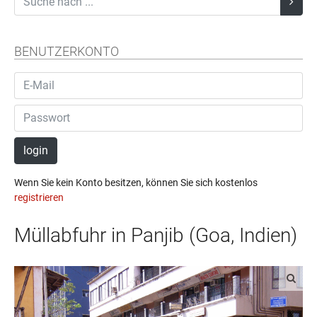
BENUTZERKONTO
login
Wenn Sie kein Konto besitzen, können Sie sich kostenlos
registrieren
Müllabfuhr in Panjib (Goa, Indien)