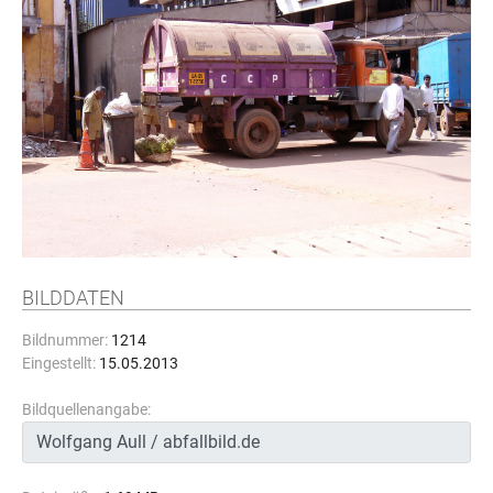
BILDDATEN
Bildnummer:
1214
Eingestellt:
15.05.2013
Bildquellenangabe: