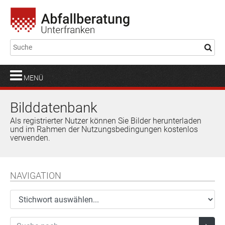
MENÜ
Bilddatenbank
Als registrierter Nutzer können Sie Bilder herunterladen
und im Rahmen der Nutzungsbedingungen kostenlos
verwenden.
NAVIGATION