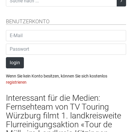
BENUTZERKONTO
login
Wenn Sie kein Konto besitzen, können Sie sich kostenlos
registrieren
Interessant für die Medien:
Fernsehteam von TV Touring
Würzburg filmt 1. landkreisweite
Flurreinigungsaktion «Tour de