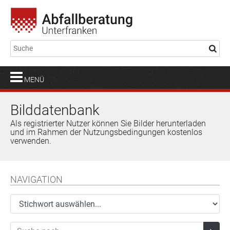
MENÜ
Bilddatenbank
Als registrierter Nutzer können Sie Bilder herunterladen
und im Rahmen der Nutzungsbedingungen kostenlos
verwenden.
NAVIGATION