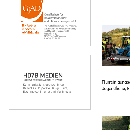
Flurreinigungs
Jugendliche, E