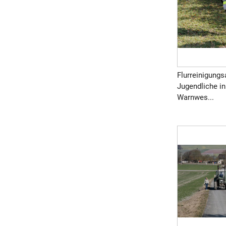
Flurreinigungs
Jugendliche in
Warnwes...