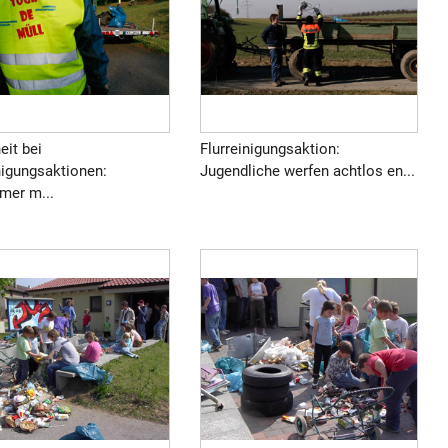
eit bei
Flurreinigungsaktion:
nigungsaktionen:
Jugendliche werfen achtlos en...
mer m...