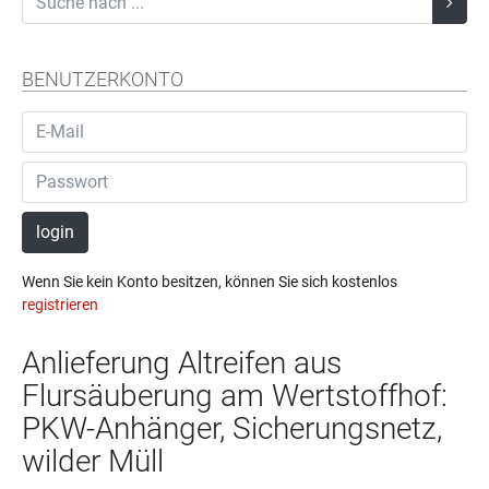
BENUTZERKONTO
login
Wenn Sie kein Konto besitzen, können Sie sich kostenlos
registrieren
Anlieferung Altreifen aus
Flursäuberung am Wertstoffhof:
PKW-Anhänger, Sicherungsnetz,
wilder Müll