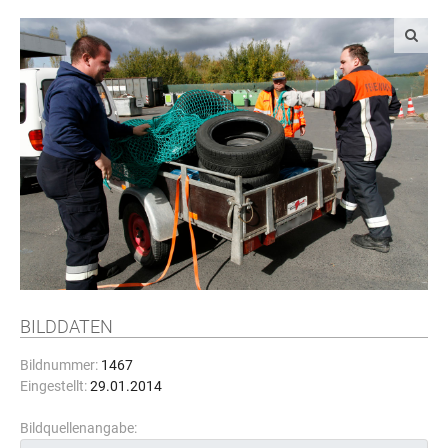
BILDDATEN
Bildnummer:
1467
Eingestellt:
29.01.2014
Bildquellenangabe: