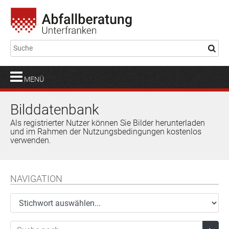
MENÜ
Bilddatenbank
Als registrierter Nutzer können Sie Bilder herunterladen
und im Rahmen der Nutzungsbedingungen kostenlos
verwenden.
NAVIGATION