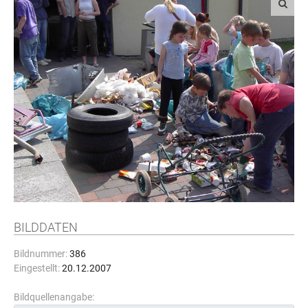
BILDDATEN
Bildnummer:
386
Eingestellt:
20.12.2007
Bildquellenangabe: