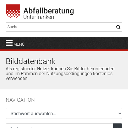
MENÜ
Bilddatenbank
Als registrierter Nutzer können Sie Bilder herunterladen
und im Rahmen der Nutzungsbedingungen kostenlos
verwenden.
NAVIGATION