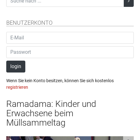
BENUTZERKONTO
login
Wenn Sie kein Konto besitzen, können Sie sich kostenlos
registrieren
Ramadama: Kinder und
Erwachsene beim
Müllsammeltag