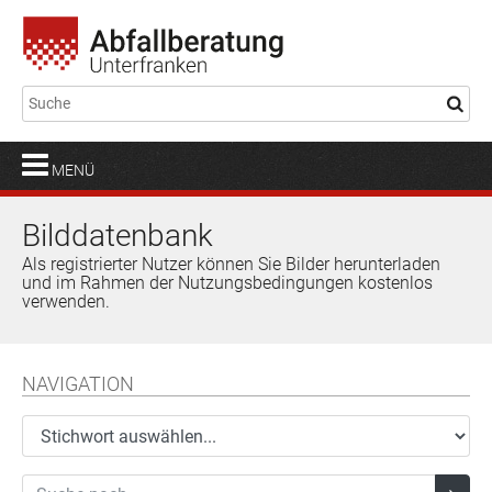
MENÜ
Bilddatenbank
Als registrierter Nutzer können Sie Bilder herunterladen
und im Rahmen der Nutzungsbedingungen kostenlos
verwenden.
NAVIGATION