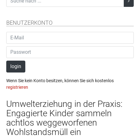
BENUTZERKONTO
login
Wenn Sie kein Konto besitzen, können Sie sich kostenlos
registrieren
Umwelterziehung in der Praxis:
Engagierte Kinder sammeln
achtlos weggeworfenen
Wohlstandsmüll ein