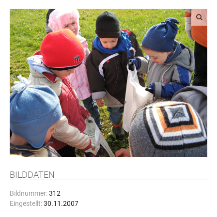
BILDDATEN
Bildnummer:
312
Eingestellt:
30.11.2007