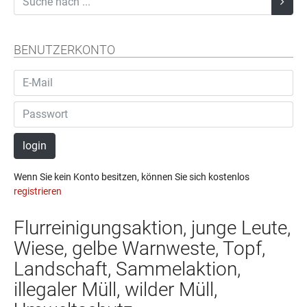
BENUTZERKONTO
login
Wenn Sie kein Konto besitzen, können Sie sich kostenlos
registrieren
Flurreinigungsaktion, junge Leute,
Wiese, gelbe Warnweste, Topf,
Landschaft, Sammelaktion,
illegaler Müll, wilder Müll,