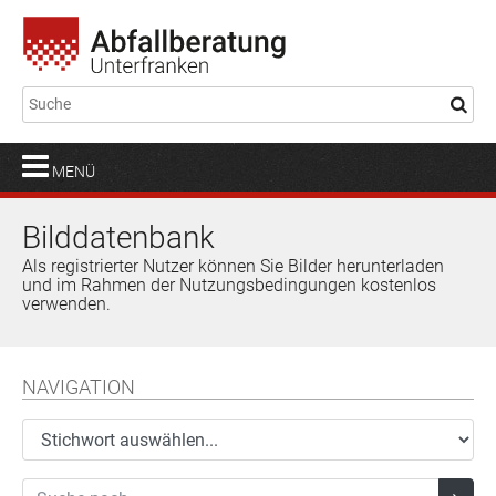
MENÜ
Bilddatenbank
Als registrierter Nutzer können Sie Bilder herunterladen
und im Rahmen der Nutzungsbedingungen kostenlos
verwenden.
NAVIGATION