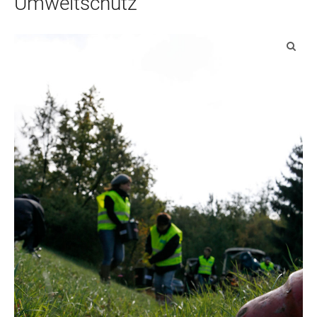
Umweltschutz