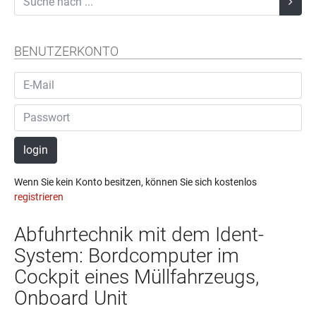
BENUTZERKONTO
login
Wenn Sie kein Konto besitzen, können Sie sich kostenlos
registrieren
Abfuhrtechnik mit dem Ident-
System: Bordcomputer im
Cockpit eines Müllfahrzeugs,
Onboard Unit