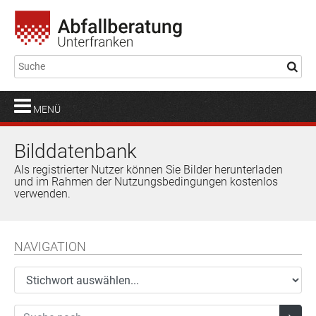
MENÜ
Bilddatenbank
Als registrierter Nutzer können Sie Bilder herunterladen
und im Rahmen der Nutzungsbedingungen kostenlos
verwenden.
NAVIGATION