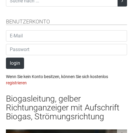
BENUTZERKONTO
login
Wenn Sie kein Konto besitzen, können Sie sich kostenlos
registrieren
Biogasleitung, gelber
Richtunganzeiger mit Aufschrift
Biogas, Strömungsrichtung