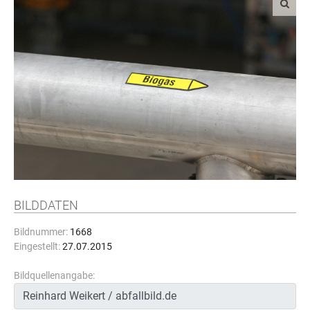
BILDDATEN
Bildnummer:
1668
Eingestellt:
27.07.2015
Bildquellenangabe: