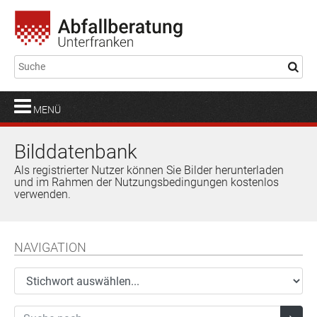
MENÜ
Bilddatenbank
Als registrierter Nutzer können Sie Bilder herunterladen
und im Rahmen der Nutzungsbedingungen kostenlos
verwenden.
NAVIGATION