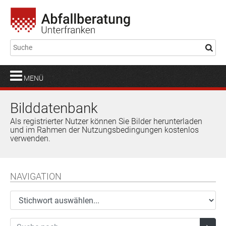
MENÜ
Bilddatenbank
Als registrierter Nutzer können Sie Bilder herunterladen
und im Rahmen der Nutzungsbedingungen kostenlos
verwenden.
NAVIGATION