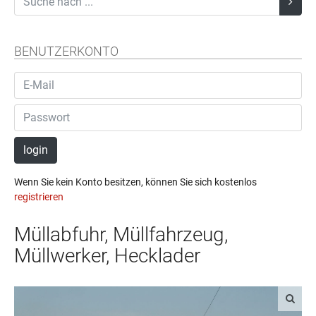
BENUTZERKONTO
login
Wenn Sie kein Konto besitzen, können Sie sich kostenlos
registrieren
Müllabfuhr, Müllfahrzeug,
Müllwerker, Hecklader