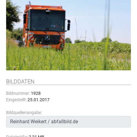
BILDDATEN
Bildnummer:
1928
Eingestellt:
25.01.2017
Bildquellenangabe: