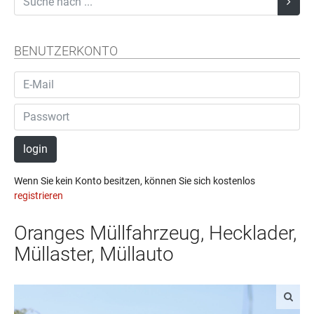
BENUTZERKONTO
login
Wenn Sie kein Konto besitzen, können Sie sich kostenlos
registrieren
Oranges Müllfahrzeug, Hecklader,
Müllaster, Müllauto