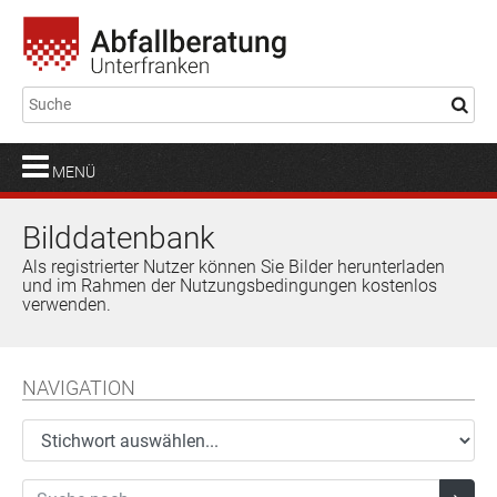
MENÜ
Bilddatenbank
Als registrierter Nutzer können Sie Bilder herunterladen
und im Rahmen der Nutzungsbedingungen kostenlos
verwenden.
NAVIGATION