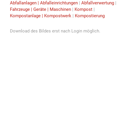
Abfallanlagen | Abfalleinrichtungen
|
Abfallverwertung
|
Fahrzeuge | Geräte | Maschinen
|
Kompost
|
Kompostanlage | Kompostwerk
|
Kompostierung
Download des Bildes erst nach Login möglich.