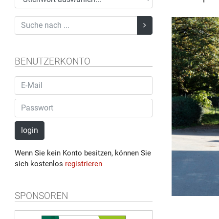
BENUTZERKONTO
login
Wenn Sie kein Konto besitzen, können Sie
sich kostenlos
registrieren
SPONSOREN