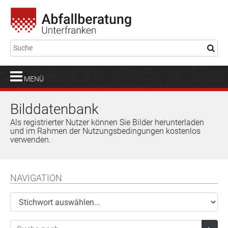
MENÜ
Bilddatenbank
Als registrierter Nutzer können Sie Bilder herunterladen
und im Rahmen der Nutzungsbedingungen kostenlos
verwenden.
NAVIGATION