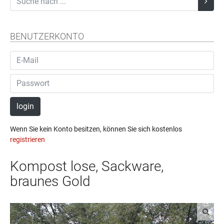
BENUTZERKONTO
login
Wenn Sie kein Konto besitzen, können Sie sich kostenlos
registrieren
Kompost lose, Sackware,
braunes Gold