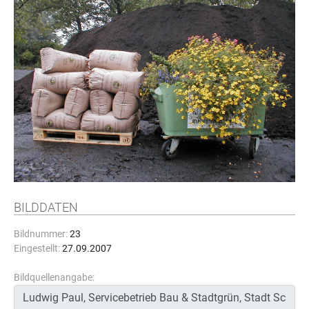
BILDDATEN
Bildnummer:
23
Eingestellt:
27.09.2007
Bildquellenangabe: