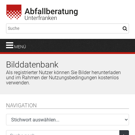
MENÜ
Bilddatenbank
Als registrierter Nutzer können Sie Bilder herunterladen
und im Rahmen der Nutzungsbedingungen kostenlos
verwenden.
NAVIGATION