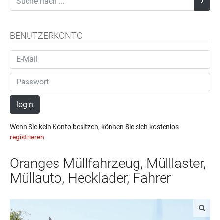
BENUTZERKONTO
login
Wenn Sie kein Konto besitzen, können Sie sich kostenlos
registrieren
Oranges Müllfahrzeug, Mülllaster,
Müllauto, Hecklader, Fahrer