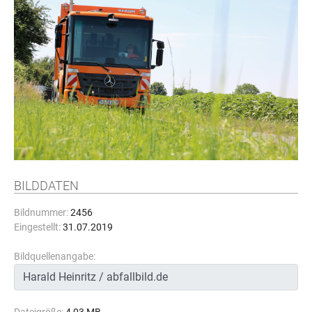
BILDDATEN
Bildnummer:
2456
Eingestellt:
31.07.2019
Bildquellenangabe: