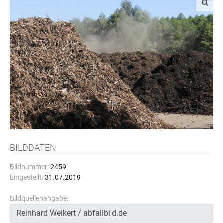
BILDDATEN
Bildnummer:
2459
Eingestellt:
31.07.2019
Bildquellenangabe: