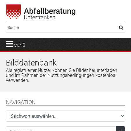
MENÜ
Bilddatenbank
Als registrierter Nutzer können Sie Bilder herunterladen
und im Rahmen der Nutzungsbedingungen kostenlos
verwenden.
NAVIGATION