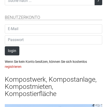
BENUTZERKONTO
login
Wenn Sie kein Konto besitzen, können Sie sich kostenlos
registrieren
Kompostwerk, Kompostanlage,
Kompostmieten,
Kompostierfläche