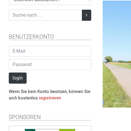
BENUTZERKONTO
login
Wenn Sie kein Konto besitzen, können Sie
sich kostenlos
registrieren
SPONSOREN