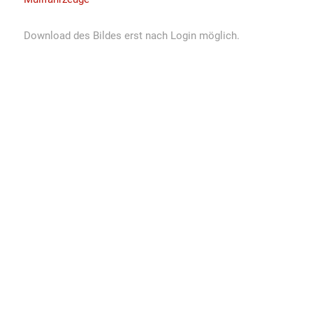
Download des Bildes erst nach Login möglich.