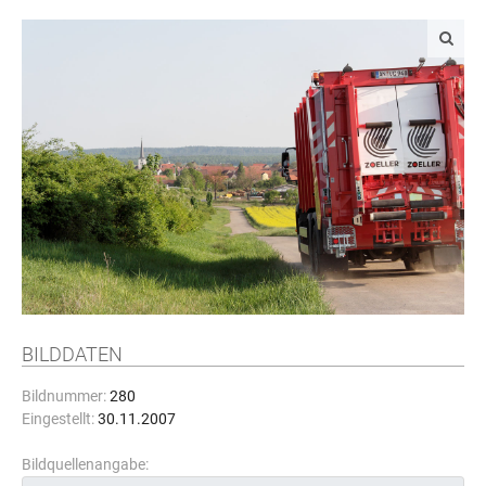
BILDDATEN
Bildnummer:
280
Eingestellt:
30.11.2007
Bildquellenangabe: