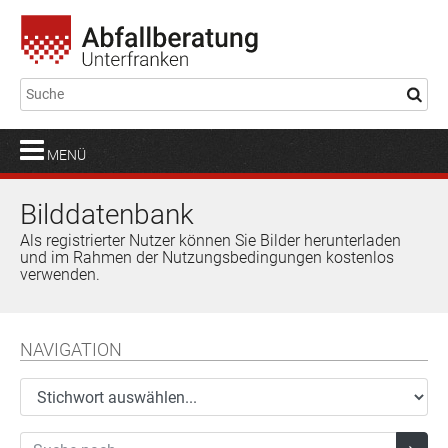
MENÜ
Bilddatenbank
Als registrierter Nutzer können Sie Bilder herunterladen
und im Rahmen der Nutzungsbedingungen kostenlos
verwenden.
NAVIGATION