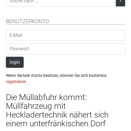
BENUTZERKONTO
login
Wenn Sie kein Konto besitzen, können Sie sich kostenlos
registrieren
Die Müllabfuhr kommt:
Müllfahrzeug mit
Heckladertechnik nähert sich
einem unterfränkischen Dorf