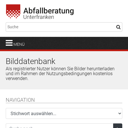
MENÜ
Bilddatenbank
Als registrierter Nutzer können Sie Bilder herunterladen
und im Rahmen der Nutzungsbedingungen kostenlos
verwenden.
NAVIGATION