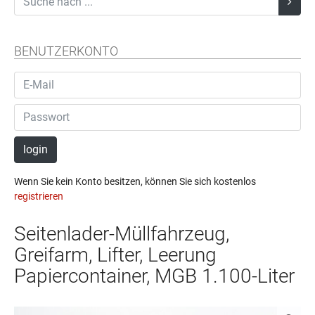
BENUTZERKONTO
login
Wenn Sie kein Konto besitzen, können Sie sich kostenlos
registrieren
Seitenlader-Müllfahrzeug,
Greifarm, Lifter, Leerung
Papiercontainer, MGB 1.100-Liter