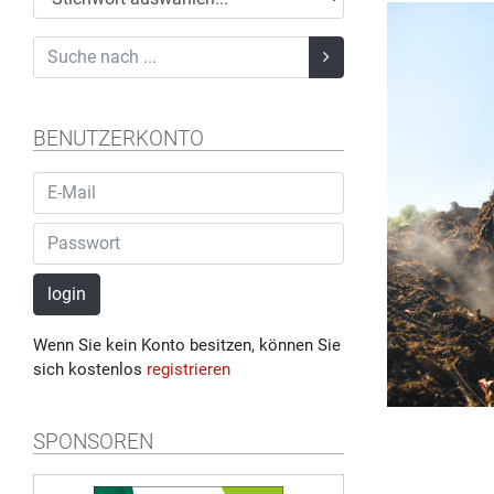
BENUTZERKONTO
login
Wenn Sie kein Konto besitzen, können Sie
sich kostenlos
registrieren
SPONSOREN