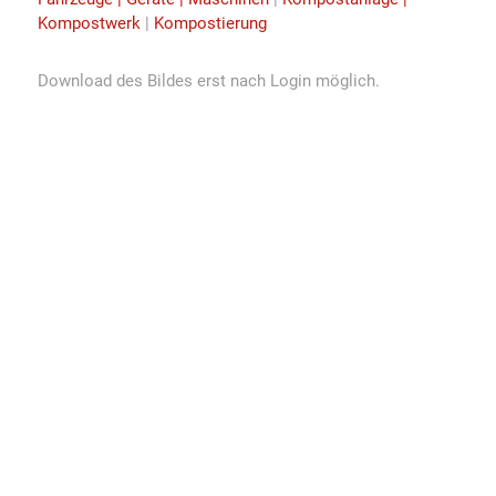
Kompostwerk
|
Kompostierung
Download des Bildes erst nach Login möglich.