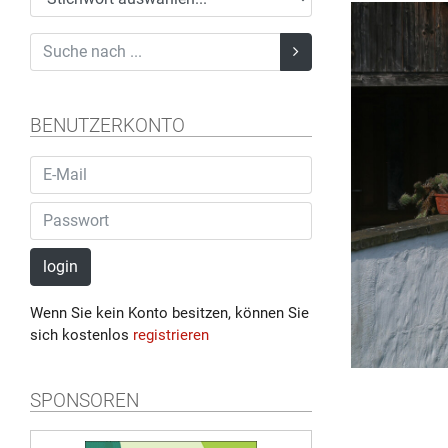
BENUTZERKONTO
login
Wenn Sie kein Konto besitzen, können Sie
sich kostenlos
registrieren
SPONSOREN