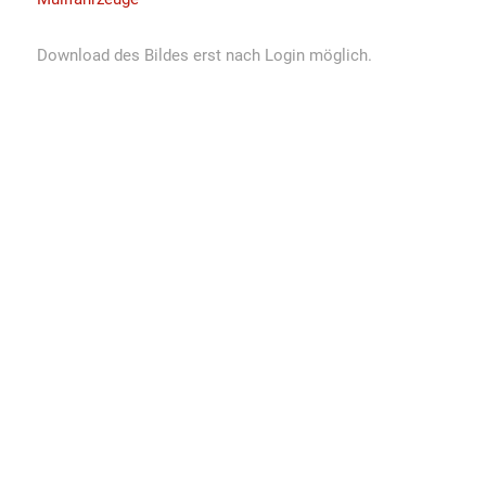
Download des Bildes erst nach Login möglich.