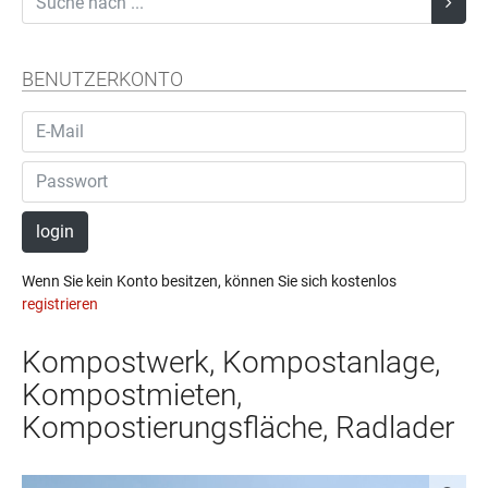
BENUTZERKONTO
login
Wenn Sie kein Konto besitzen, können Sie sich kostenlos
registrieren
Kompostwerk, Kompostanlage,
Kompostmieten,
Kompostierungsfläche, Radlader