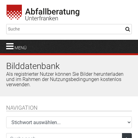
MENÜ
Bilddatenbank
Als registrierter Nutzer können Sie Bilder herunterladen
und im Rahmen der Nutzungsbedingungen kostenlos
verwenden.
NAVIGATION