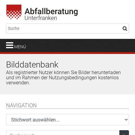
MENÜ
Bilddatenbank
Als registrierter Nutzer können Sie Bilder herunterladen
und im Rahmen der Nutzungsbedingungen kostenlos
verwenden.
NAVIGATION