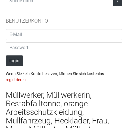
BENUTZERKONTO
login
Wenn Sie kein Konto besitzen, können Sie sich kostenlos
registrieren
Müllwerker, Müllwerkerin,
Restabfalltonne, orange
Arbeitsschutzkleidung,
Müllfahrzeug, Hecklader, Frau,